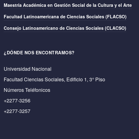
Maestría Académica en Gestión Social de la Cultura y el Arte
Facultad Latinoamericana de Ciencias Sociales (FLACSO)
Consejo Latinoamericano de Ciencias Sociales (CLACSO)
¿DÓNDE NOS ENCONTRAMOS?
Universidad Nacional
Facultad Ciencias Sociales, Edificio 1, 3° Piso
Números Teléfonicos
+2277-3256
+2277-3257