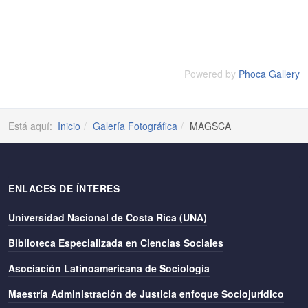
Powered by
Phoca Gallery
Está aquí:
Inicio
Galería Fotográfica
MAGSCA
ENLACES DE ÍNTERES
Universidad Nacional de Costa Rica (UNA)
Biblioteca Especializada en Ciencias Sociales
Asociación Latinoamericana de Sociología
Maestría Administración de Justicia enfoque Sociojurídico