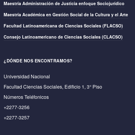
Maestría Administración de Justicia enfoque Sociojurídico
Maestría Académica en Gestión Social de la Cultura y el Arte
Facultad Latinoamericana de Ciencias Sociales (FLACSO)
Consejo Latinoamericano de Ciencias Sociales (CLACSO)
¿DÓNDE NOS ENCONTRAMOS?
Universidad Nacional
Facultad Ciencias Sociales, Edificio 1, 3° Piso
Números Teléfonicos
+2277-3256
+2277-3257