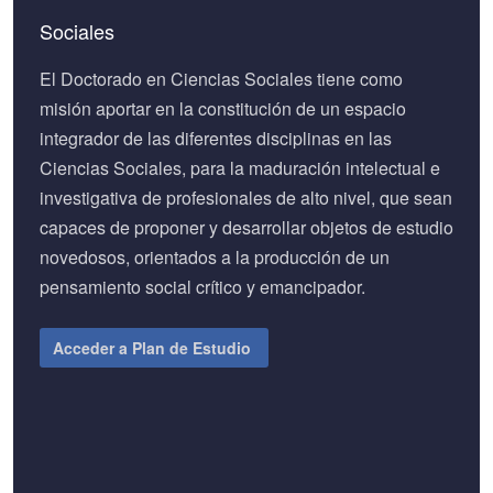
Sociales
El Doctorado en Ciencias Sociales tiene como
misión aportar en la constitución de un espacio
integrador de las diferentes disciplinas en las
Ciencias Sociales, para la maduración intelectual e
investigativa de profesionales de alto nivel, que sean
capaces de proponer y desarrollar objetos de estudio
novedosos, orientados a la producción de un
pensamiento social crítico y emancipador.
Acceder a Plan de Estudio