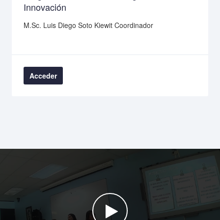
Innovación
M.Sc. Luis Diego Soto Kiewit Coordinador
Acceder
Watch the video