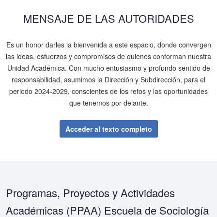
MENSAJE DE LAS AUTORIDADES
Es un honor darles la bienvenida a este espacio, donde convergen
las ideas, esfuerzos y compromisos de quienes conforman nuestra
Unidad Académica. Con mucho entusiasmo y profundo sentido de
responsabilidad, asumimos la Dirección y Subdirección, para el
periodo 2024-2029, conscientes de los retos y las oportunidades
que tenemos por delante.
Acceder al texto completo
Programas, Proyectos y Actividades
Académicas (PPAA) Escuela de Sociología