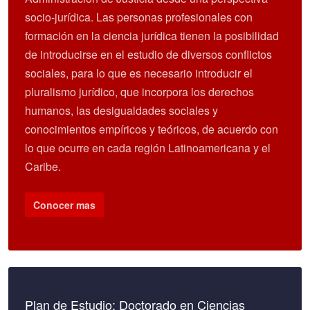
socio-jurídica. Las personas profesionales con
formación en la ciencia jurídica tienen la posibilidad
de introducirse en el estudio de diversos conflictos
sociales, para lo que es necesario introducir el
pluralismo jurídico, que incorpora los derechos
humanos, las desigualdades sociales y
conocimientos empíricos y teóricos, de acuerdo con
lo que ocurre en cada región Latinoamericana y el
Caribe.
Conocer mas
Plan de Estudio: Doctorado en Ciencias