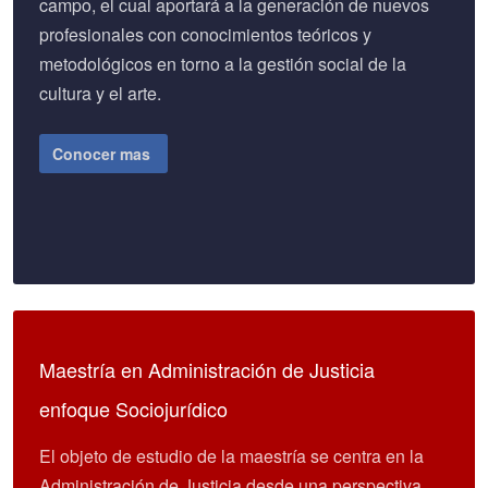
campo, el cual aportará a la generación de nuevos
profesionales con conocimientos teóricos y
metodológicos en torno a la gestión social de la
cultura y el arte.
Conocer mas
Maestría en Administración de Justicia
enfoque Sociojurídico
El objeto de estudio de la maestría se centra en la
Administración de Justicia desde una perspectiva