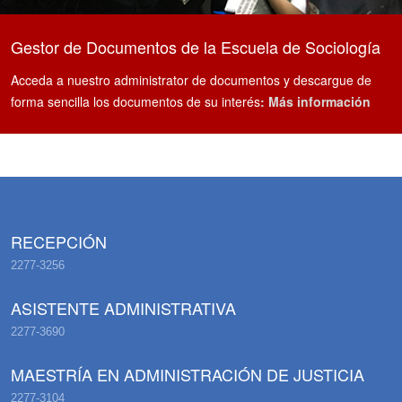
Gestor de Documentos de la Escuela de Sociología
Acceda a nuestro administrator de documentos y descargue de
forma sencilla los documentos de su interés
: Más información
RECEPCIÓN
2277-3256
ASISTENTE ADMINISTRATIVA
2277-3690
MAESTRÍA EN ADMINISTRACIÓN DE JUSTICIA
2277-3104