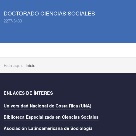
DOCTORADO CIENCIAS SOCIALES
2277-3433
Está aquí:
Inicio
ENLACES DE ÍNTERES
Universidad Nacional de Costa Rica (UNA)
Biblioteca Especializada en Ciencias Sociales
Asociación Latinoamericana de Sociología