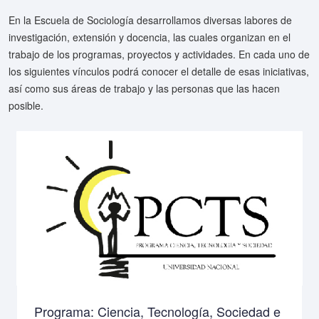
En la Escuela de Sociología desarrollamos diversas labores de
investigación, extensión y docencia, las cuales organizan en el
trabajo de los programas, proyectos y actividades. En cada uno de
los siguientes vínculos podrá conocer el detalle de esas iniciativas,
así como sus áreas de trabajo y las personas que las hacen
posible.
Programa: Ciencia, Tecnología, Sociedad e