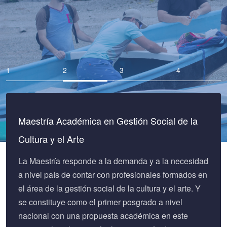
Maestría Académica en Gestión Social de la
Cultura y el Arte
La Maestría responde a la demanda y a la necesidad
a nivel país de contar con profesionales formados en
el área de la gestión social de la cultura y el arte. Y
se constituye como el primer posgrado a nivel
nacional con una propuesta académica en este