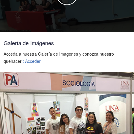
Galería de Imágenes
Acceda a nuestra Galería de Imagenes y conozca nuestro
quehacer
: Acceder