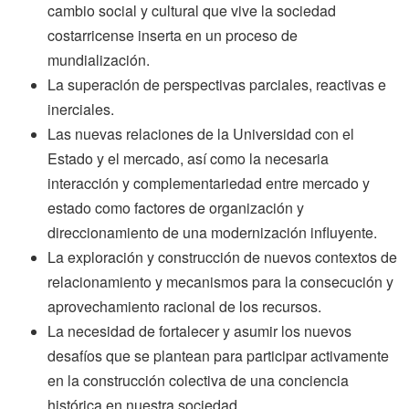
cambio social y cultural que vive la sociedad
costarricense inserta en un proceso de
mundialización.
La superación de perspectivas parciales, reactivas e
inerciales.
Las nuevas relaciones de la Universidad con el
Estado y el mercado, así como la necesaria
interacción y complementariedad entre mercado y
estado como factores de organización y
direccionamiento de una modernización influyente.
La exploración y construcción de nuevos contextos de
relacionamiento y mecanismos para la consecución y
aprovechamiento racional de los recursos.
La necesidad de fortalecer y asumir los nuevos
desafíos que se plantean para participar activamente
en la construcción colectiva de una conciencia
histórica en nuestra sociedad.