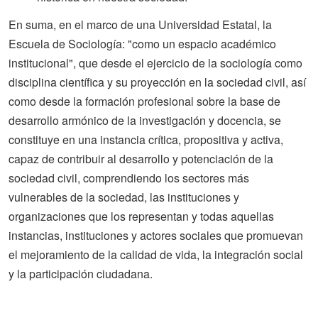
En suma, en el marco de una Universidad Estatal, la
Escuela de Sociología: "como un espacio académico
institucional", que desde el ejercicio de la sociología como
disciplina científica y su proyección en la sociedad civil, así
como desde la formación profesional sobre la base de
desarrollo armónico de la investigación y docencia, se
constituye en una instancia crítica, propositiva y activa,
capaz de contribuir al desarrollo y potenciación de la
sociedad civil, comprendiendo los sectores más
vulnerables de la sociedad, las instituciones y
organizaciones que los representan y todas aquellas
instancias, instituciones y actores sociales que promuevan
el mejoramiento de la calidad de vida, la integración social
y la participación ciudadana.