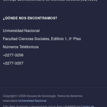
¿DÓNDE NOS ENCONTRAMOS?
Universidad Nacional
Facultad Ciencias Sociales, Edificio 1, 3° Piso
Números Teléfonicos
+2277-3256
+2277-3257
Copyright © 2026 Escuela de Sociología. Todos los derechos
reservados.
Universidad Nacional.
Sitio Web diseñado y desarrollado por el Área UNAWEB del
Centro de