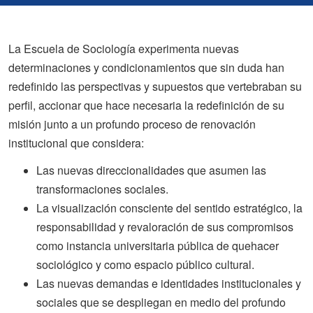
La Escuela de Sociología experimenta nuevas
determinaciones y condicionamientos que sin duda han
redefinido las perspectivas y supuestos que vertebraban su
perfil, accionar que hace necesaria la redefinición de su
misión junto a un profundo proceso de renovación
institucional que considera:
Las nuevas direccionalidades que asumen las
transformaciones sociales.
La visualización consciente del sentido estratégico, la
responsabilidad y revaloración de sus compromisos
como instancia universitaria pública de quehacer
sociológico y como espacio público cultural.
Las nuevas demandas e identidades institucionales y
sociales que se despliegan en medio del profundo