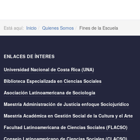
Está aquí:
Inicio
Quienes Somos
Fines de la Escuela
ENLACES DE ÍNTERES
Universidad Nacional de Costa Rica (UNA)
Biblioteca Especializada en Ciencias Sociales
Asociación Latinoamericana de Sociología
Maestría Administración de Justicia enfoque Sociojurídico
Maestría Académica en Gestión Social de la Cultura y el Arte
Facultad Latinoamericana de Ciencias Sociales (FLACSO)
Consejo Latinoamericano de Ciencias Sociales (CLACSO)