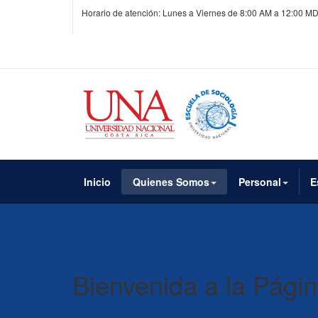
Horario de atención: Lunes a Viernes de 8:00 AM a 12:00 MD
Inicio
Quienes Somos
Personal
E
Bienvenida a la Pági