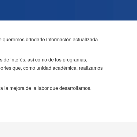
ue queremos brindarle información actualizada
s de interés, así como de los programas,
aportes que, como unidad académica, realizamos
a la mejora de la labor que desarrollamos.