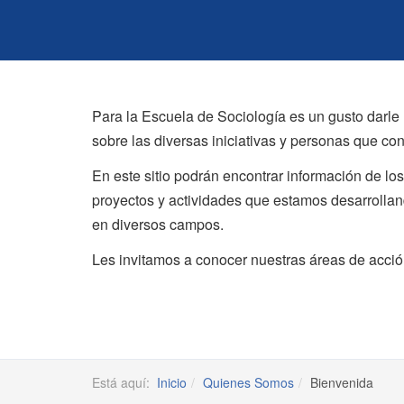
Para la Escuela de Sociología es un gusto darle 
sobre las diversas iniciativas y personas que c
En este sitio podrán encontrar información de lo
proyectos y actividades que estamos desarrollan
en diversos campos.
Les invitamos a conocer nuestras áreas de acción
Está aquí:
Inicio
Quienes Somos
Bienvenida