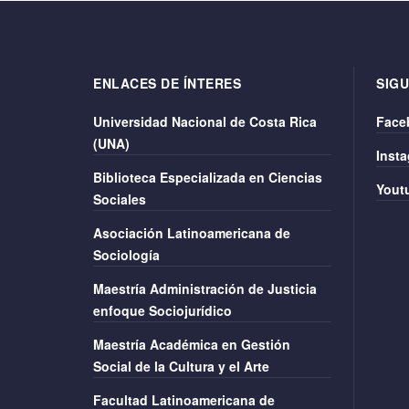
ENLACES DE ÍNTERES
SIGU
Universidad Nacional de Costa Rica
Face
(UNA)
Inst
Biblioteca Especializada en Ciencias
Yout
Sociales
Asociación Latinoamericana de
Sociología
Maestría Administración de Justicia
enfoque Sociojurídico
Maestría Académica en Gestión
Social de la Cultura y el Arte
Facultad Latinoamericana de