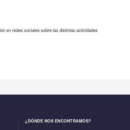
ón en redes sociales sobre las distintas actividades
¿DÓNDE NOS ENCONTRAMOS?