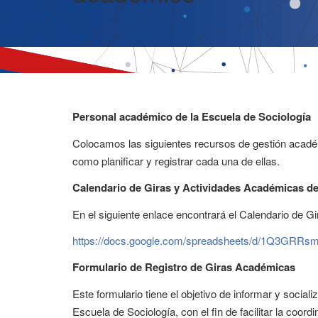
Personal académico de la Escuela de Sociología
Colocamos las siguientes recursos de gestión académ
como planificar y registrar cada una de ellas.
Calendario de Giras y Actividades Académicas de 
En el siguiente enlace encontrará el Calendario de 
https://docs.google.com/spreadsheets/d/1Q3GRR
Formulario de Registro de Giras Académicas
Este formulario tiene el objetivo de informar y social
Escuela de Sociología, con el fin de facilitar la coord