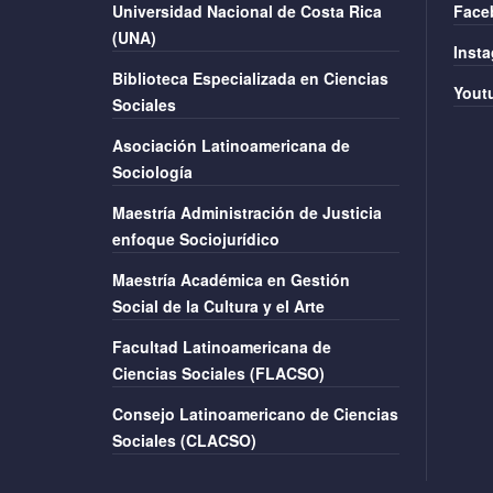
Universidad Nacional de Costa Rica
Face
(UNA)
Inst
Biblioteca Especializada en Ciencias
Yout
Sociales
Asociación Latinoamericana de
Sociología
Maestría Administración de Justicia
enfoque Sociojurídico
Maestría Académica en Gestión
Social de la Cultura y el Arte
Facultad Latinoamericana de
Ciencias Sociales (FLACSO)
Consejo Latinoamericano de Ciencias
Sociales (CLACSO)