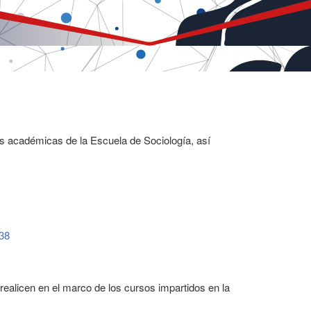
es académicas de la Escuela de Sociología, así
38
 realicen en el marco de los cursos impartidos en la