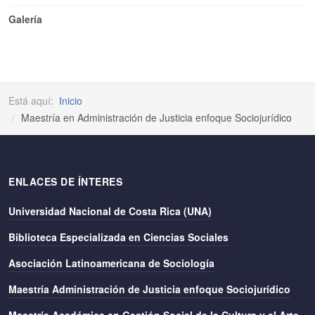
Galería
Está aquí:
Inicio
Maestría en Administración de Justicia enfoque Sociojurídico
ENLACES DE ÍNTERES
Universidad Nacional de Costa Rica (UNA)
Biblioteca Especializada en Ciencias Sociales
Asociación Latinoamericana de Sociología
Maestría Administración de Justicia enfoque Sociojurídico