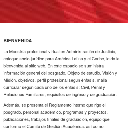
BIENVENIDA
La Maestría profesional virtual en Administración de Justicia,
enfoque socio-jurídico para América Latina y el Caribe, le da la
bienvenida al sitio web. En este espacio se suministra
información general del posgrado, Objeto de estudio, Visión y
Misión, objetivos, perfil profesional según énfasis, malla
curricular según cada uno de los énfasis: Civil, Penal y
Relaciones Familiares, requisitos de ingreso y de graduación.
Además, se presenta el Reglamento interno que rige el
posgrado, personal académico, programas y proyectos,
publicaciones, trabajos finales de graduación, equipo que
conforma el Comité de Gestión Académica, así como,