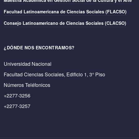
Maestría Académica en Gestión Social de la Cultura y el Arte
Facultad Latinoamericana de Ciencias Sociales (FLACSO)
Consejo Latinoamericano de Ciencias Sociales (CLACSO)
¿DÓNDE NOS ENCONTRAMOS?
Universidad Nacional
Facultad Ciencias Sociales, Edificio 1, 3° Piso
Números Teléfonicos
+2277-3256
+2277-3257