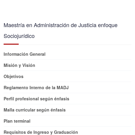
Maestría en Administración de Justicia enfoque
Sociojurídico
Información General
Misión y Visión
Objetivos
Reglamento Interno de la MADJ
Perfil profesional según énfasis
Malla curricular según énfasis
Plan terminal
Requisitos de Ingreso y Graduación