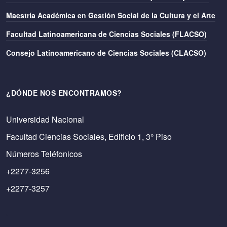
Maestría Académica en Gestión Social de la Cultura y el Arte
Facultad Latinoamericana de Ciencias Sociales (FLACSO)
Consejo Latinoamericano de Ciencias Sociales (CLACSO)
¿DÓNDE NOS ENCONTRAMOS?
Universidad Nacional
Facultad Ciencias Sociales, Edificio 1, 3° Piso
Números Teléfonicos
+2277-3256
+2277-3257