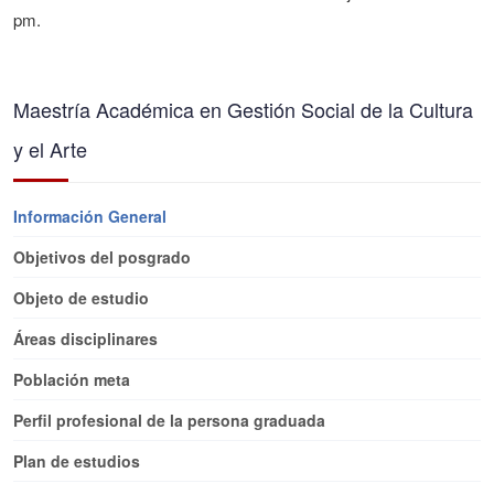
pm.
Maestría Académica en Gestión Social de la Cultura
y el Arte
Información General
Objetivos del posgrado
Objeto de estudio
Áreas disciplinares
Población meta
Perfil profesional de la persona graduada
Plan de estudios