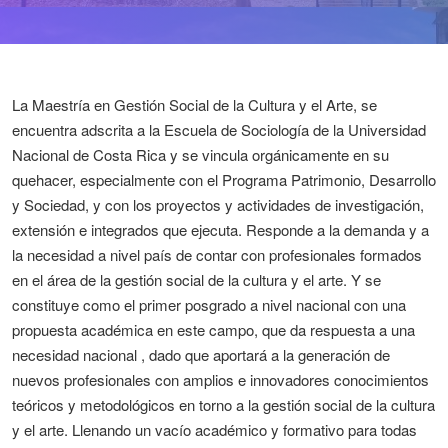
La Maestría en Gestión Social de la Cultura y el Arte, se
encuentra adscrita a la Escuela de Sociología de la Universidad
Nacional de Costa Rica y se vincula orgánicamente en su
quehacer, especialmente con el Programa Patrimonio, Desarrollo
y Sociedad, y con los proyectos y actividades de investigación,
extensión e integrados que ejecuta. Responde a la demanda y a
la necesidad a nivel país de contar con profesionales formados
en el área de la gestión social de la cultura y el arte. Y se
constituye como el primer posgrado a nivel nacional con una
propuesta académica en este campo, que da respuesta a una
necesidad nacional , dado que aportará a la generación de
nuevos profesionales con amplios e innovadores conocimientos
teóricos y metodológicos en torno a la gestión social de la cultura
y el arte. Llenando un vacío académico y formativo para todas