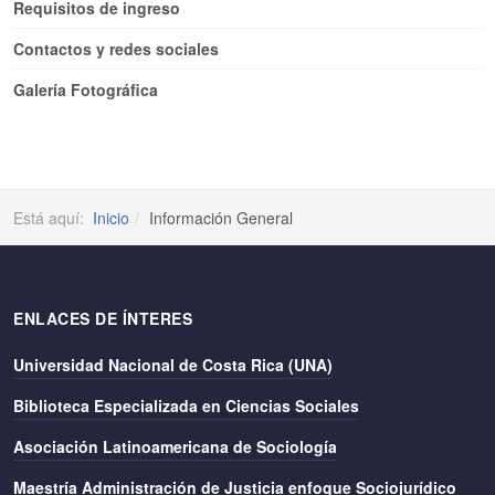
Requisitos de ingreso
Contactos y redes sociales
Galería Fotográfica
Está aquí:
Inicio
Información General
ENLACES DE ÍNTERES
Universidad Nacional de Costa Rica (UNA)
Biblioteca Especializada en Ciencias Sociales
Asociación Latinoamericana de Sociología
Maestría Administración de Justicia enfoque Sociojurídico