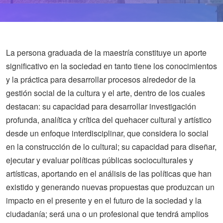
La persona graduada de la maestría constituye un aporte
significativo en la sociedad en tanto tiene los conocimientos
y la práctica para desarrollar procesos alrededor de la
gestión social de la cultura y el arte, dentro de los cuales
destacan: su capacidad para desarrollar investigación
profunda, analítica y crítica del quehacer cultural y artístico
desde un enfoque interdisciplinar, que considera lo social
en la construcción de lo cultural; su capacidad para diseñar,
ejecutar y evaluar políticas públicas socioculturales y
artísticas, aportando en el análisis de las políticas que han
existido y generando nuevas propuestas que produzcan un
impacto en el presente y en el futuro de la sociedad y la
ciudadanía; será una o un profesional que tendrá amplios