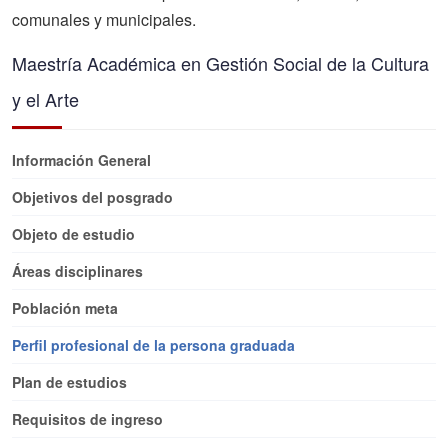
comunales y municipales.
Maestría Académica en Gestión Social de la Cultura
y el Arte
Información General
Objetivos del posgrado
Objeto de estudio
Áreas disciplinares
Población meta
Perfil profesional de la persona graduada
Plan de estudios
Requisitos de ingreso