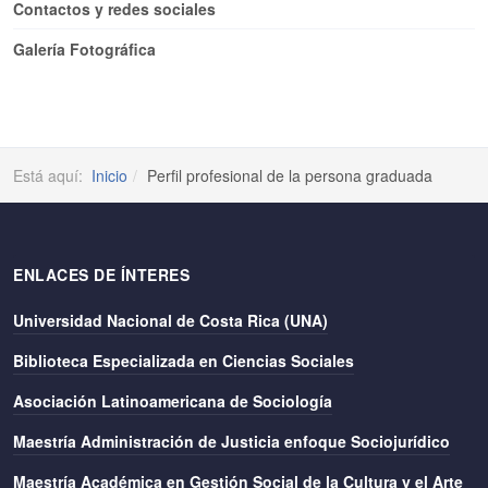
Contactos y redes sociales
Galería Fotográfica
Está aquí:
Inicio
Perfil profesional de la persona graduada
ENLACES DE ÍNTERES
Universidad Nacional de Costa Rica (UNA)
Biblioteca Especializada en Ciencias Sociales
Asociación Latinoamericana de Sociología
Maestría Administración de Justicia enfoque Sociojurídico
Maestría Académica en Gestión Social de la Cultura y el Arte