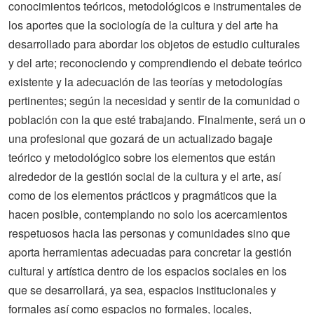
conocimientos teóricos, metodológicos e instrumentales de
los aportes que la sociología de la cultura y del arte ha
desarrollado para abordar los objetos de estudio culturales
y del arte; reconociendo y comprendiendo el debate teórico
existente y la adecuación de las teorías y metodologías
pertinentes; según la necesidad y sentir de la comunidad o
población con la que esté trabajando. Finalmente, será un o
una profesional que gozará de un actualizado bagaje
teórico y metodológico sobre los elementos que están
alrededor de la gestión social de la cultura y el arte, así
como de los elementos prácticos y pragmáticos que la
hacen posible, contemplando no solo los acercamientos
respetuosos hacia las personas y comunidades sino que
aporta herramientas adecuadas para concretar la gestión
cultural y artística dentro de los espacios sociales en los
que se desarrollará, ya sea, espacios institucionales y
formales así como espacios no formales, locales,