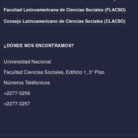
Facultad Latinoamericana de Ciencias Sociales (FLACSO)
Consejo Latinoamericano de Ciencias Sociales (CLACSO)
¿DÓNDE NOS ENCONTRAMOS?
Universidad Nacional
Facultad Ciencias Sociales, Edificio 1, 3° Piso
Números Teléfonicos
+2277-3256
+2277-3257