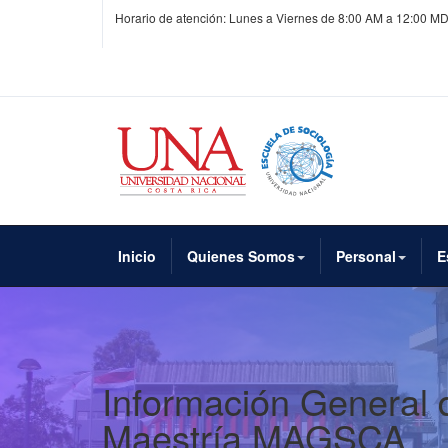
Horario de atención: Lunes a Viernes de 8:00 AM a 12:00 MD
Inicio
Quienes Somos
Personal
E
Información General 
Maestría MAGSCA