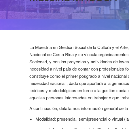
La Maestría en Gestión Social de la Cultura y el Arte
Nacional de Costa Rica y se vincula orgánicamente 
Sociedad, y con los proyectos y actividades de inves
necesidad a nivel país de contar con profesionales for
constituye como el primer posgrado a nivel naciona
necesidad nacional , dado que aportará a la generac
teóricos y metodológicos en torno a la gestión social
aquellas personas interesadas en trabajar o que trabaj
A continuación, detallamos información general de la
●
Modalidad: presencial, semipresencial o virtual (