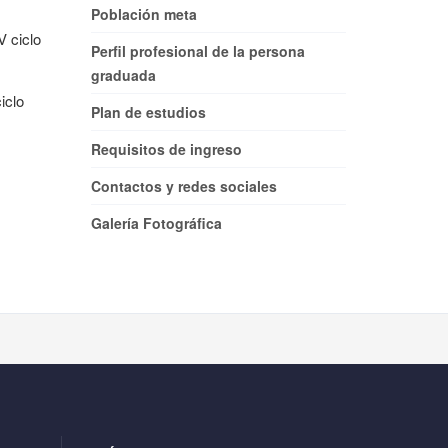
Población meta
V ciclo
Perfil profesional de la persona
graduada
iclo
Plan de estudios
Requisitos de ingreso
Contactos y redes sociales
Galería Fotográfica